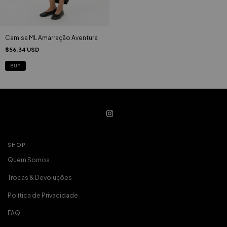
Camisa ML Amarração Aventura
$56.34 USD
BUY
SHOP
Quem Somos
Trocas & Devoluções
Política de Privacidade
FAQ