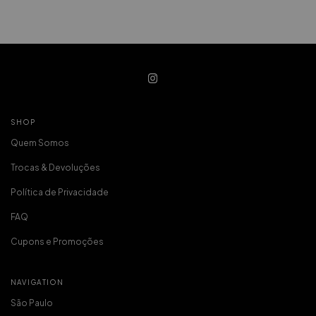
SHOP
Quem Somos
Trocas & Devoluções
Política de Privacidade
FAQ
Cupons e Promoções
NAVIGATION
São Paulo