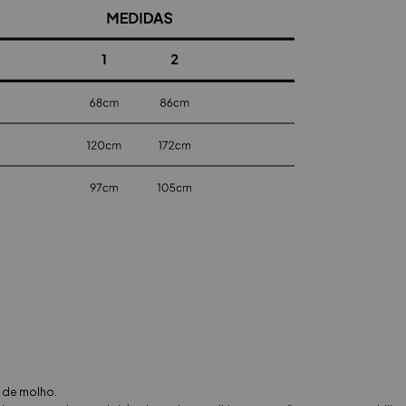
s de molho.