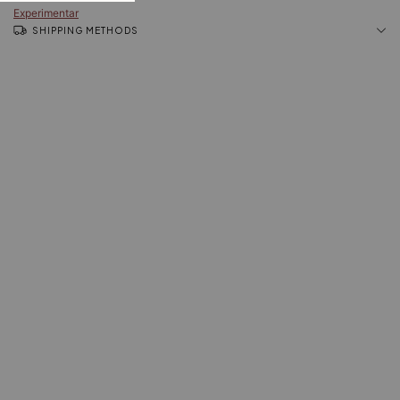
Experimentar
SHIPPING METHODS