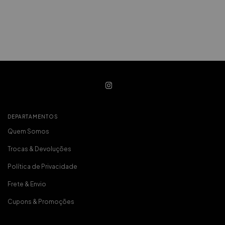
DEPARTAMENTOS
Quem Somos
Trocas & Devoluções
Política de Privacidade
Frete & Envio
Cupons & Promoções