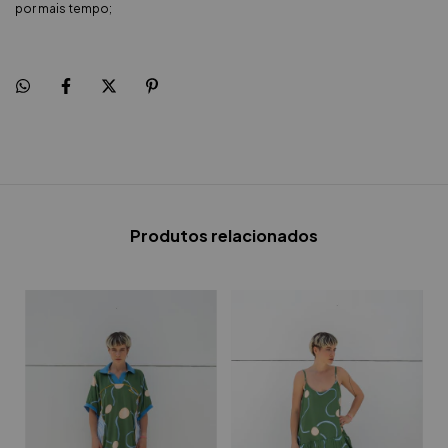
por mais tempo;
Produtos relacionados