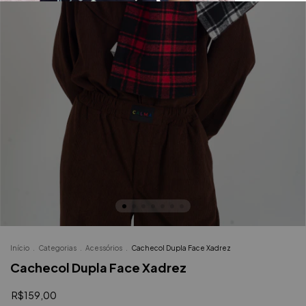
Início
.
Categorias
.
Acessórios
.
Cachecol Dupla Face Xadrez
Cachecol Dupla Face Xadrez
R$159,00