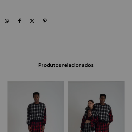
Produtos relacionados