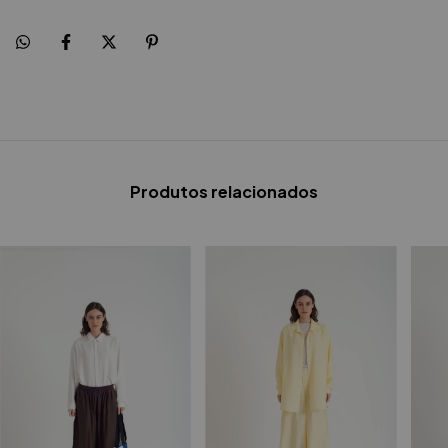
Produtos relacionados