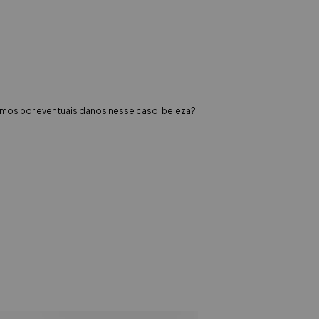
zamos por eventuais danos nesse caso, beleza?