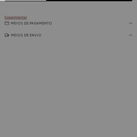
Experimentar
MEIOS DE PAGAMENTO
MEIOS DE ENVIO