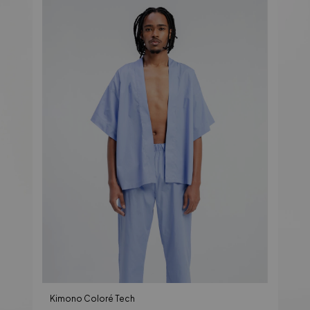
Kimono Coloré Tech