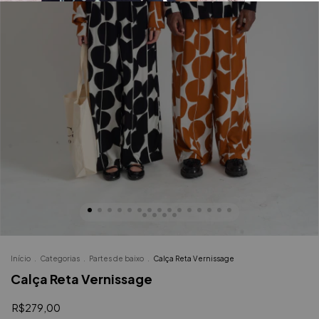
Início
.
Categorias
.
Partes de baixo
.
Calça Reta Vernissage
Calça Reta Vernissage
R$279,00