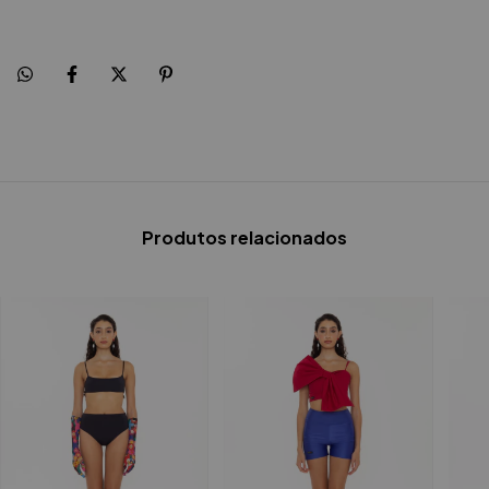
Produtos relacionados