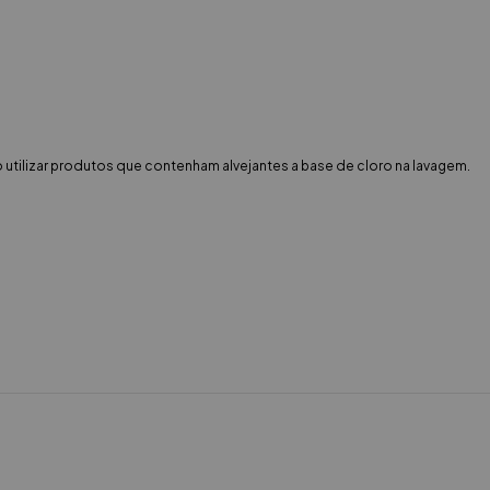
 utilizar produtos que contenham alvejantes a base de cloro na lavagem.