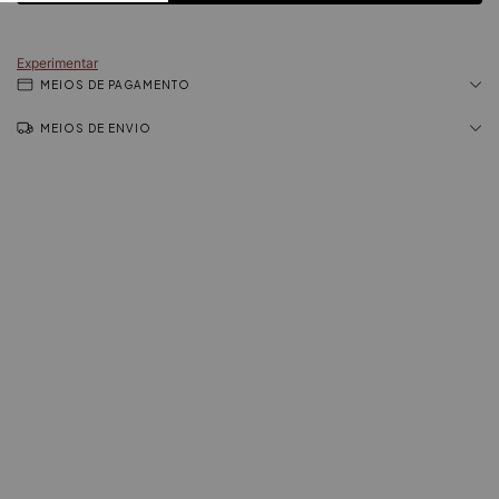
Experimentar
MEIOS DE PAGAMENTO
MEIOS DE ENVIO