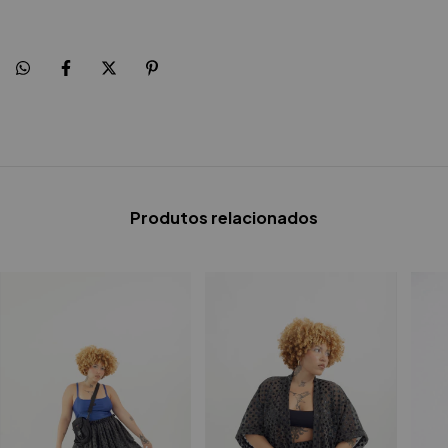
Produtos relacionados