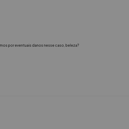
zamos por eventuais danos nesse caso, beleza?