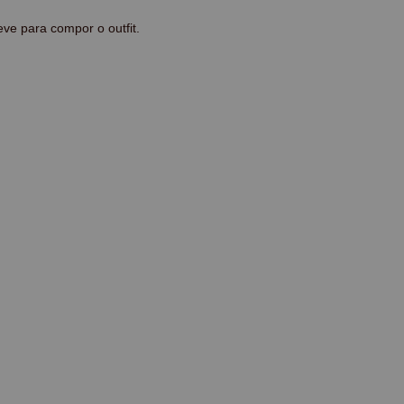
eve para compor o outfit.