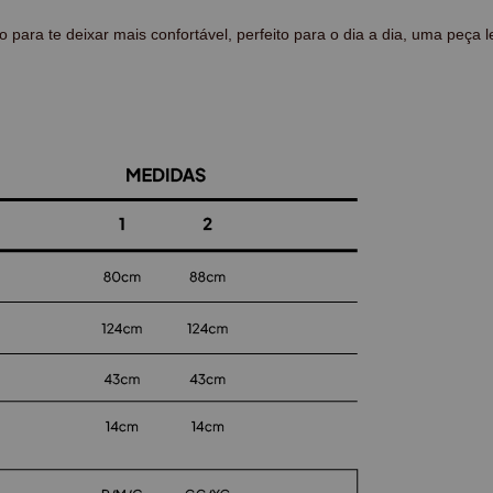
o para te deixar mais confortável, perfeito para o dia a dia, uma peça l