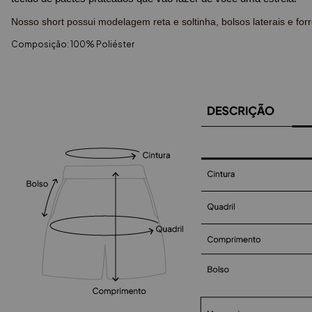
Nosso short possui modelagem reta e soltinha, bolsos laterais e forr
Composição: 100% Poliéster