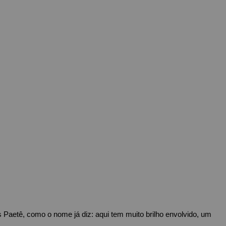
Paetê, como o nome já diz: aqui tem muito brilho envolvido, um