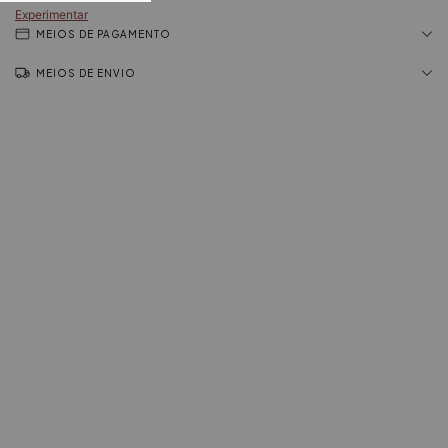
Experimentar
MEIOS DE PAGAMENTO
MEIOS DE ENVIO