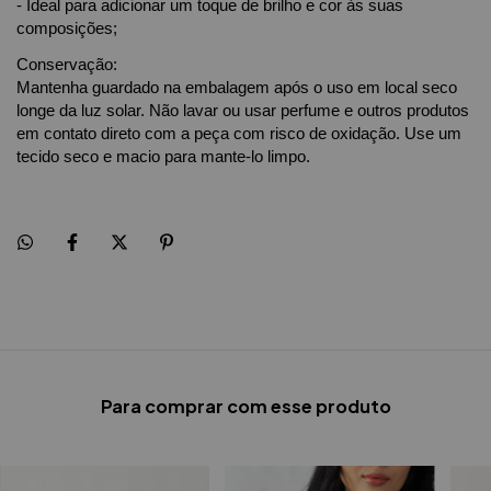
- Ideal para adicionar um toque de brilho e cor às suas
composições;
Conservação:
Mantenha guardado na embalagem após o uso em local seco
longe da luz solar. Não lavar ou usar perfume e outros produtos
em contato direto com a peça com risco de oxidação. Use um
tecido seco e macio para mante-lo limpo.
Para comprar com esse produto