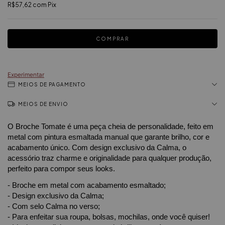
R$57,62
com
Pix
Experimentar
MEIOS DE PAGAMENTO
MEIOS DE ENVIO
O Broche Tomate é uma peça cheia de personalidade, feito em
metal com pintura esmaltada manual que garante brilho, cor e
acabamento único. Com design exclusivo da Calma, o
acessório traz charme e originalidade para qualquer produção,
perfeito para compor seus looks.
- Broche em metal com acabamento esmaltado;
- Design exclusivo da Calma;
- Com selo Calma no verso;
- Para enfeitar sua roupa, bolsas, mochilas, onde você quiser!