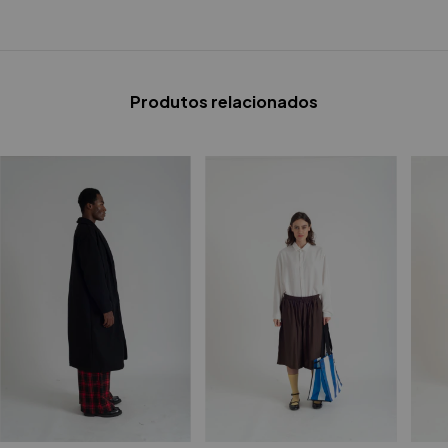
Produtos relacionados