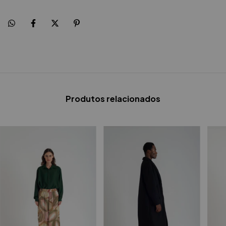
Produtos relacionados