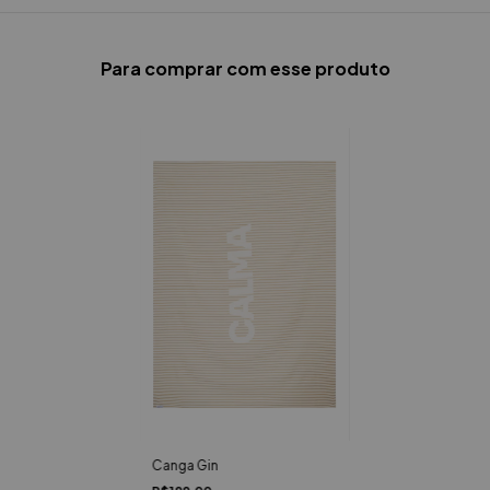
Para comprar com esse produto
Canga Gin